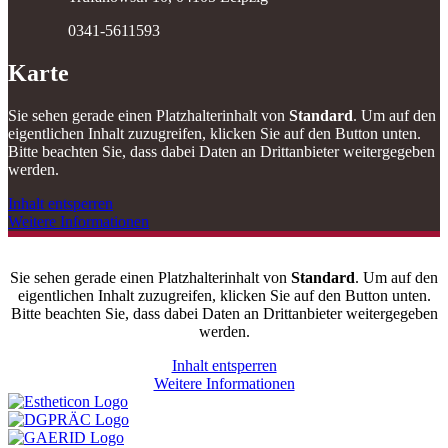
0341-5611593
Karte
Sie sehen gerade einen Platzhalterinhalt von
Standard
. Um auf den
eigentlichen Inhalt zuzugreifen, klicken Sie auf den Button unten.
Bitte beachten Sie, dass dabei Daten an Drittanbieter weitergegeben
werden.
Inhalt entsperren
Weitere Informationen
Sie sehen gerade einen Platzhalterinhalt von
Standard
. Um auf den
eigentlichen Inhalt zuzugreifen, klicken Sie auf den Button unten.
Bitte beachten Sie, dass dabei Daten an Drittanbieter weitergegeben
werden.
Inhalt entsperren
Weitere Informationen