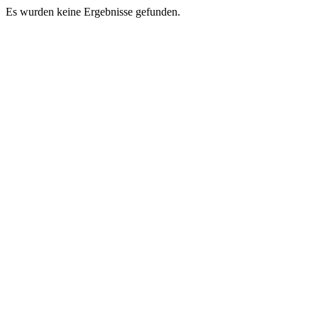
Es wurden keine Ergebnisse gefunden.