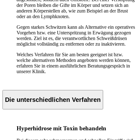
der Poren bleiben die Gifte im Körper und setzen sich an
anderen Körperstellen ab, wie zum Beispiel an der Brust
oder an den Lymphknoten.
Gegen starkes Schwitzen kann als Alternative ein operatives
Vorgehen bzw. eine Unterspritzung in Erwägung gezogen
werden. Ziel ist es, die verantwortlichen Schweißdrüsen
möglichst vollständig zu entfernen oder zu inaktivieren.
Welches Verfahren für Sie am besten geeignet ist bzw.
welche alternativen Methoden angeboten werden können,
erfahren Sie in einem ausführlichen Beratungsgespräch in
unserer Klinik.
Die unterschiedlichen Verfahren
Hyperhidrose mit Toxin behandeln