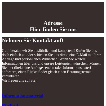
Adresse
Hier finden Sie uns
Nehmen Sie Kontakt auf!
Gern beraten wir Sie ausführlich und kompetent! Rufen Sie uns
doch einfach an oder schicken Sie uns direkt eine E-Mail mit Ihrer
Anfrage und persönlichen Wünschen. Wenn Sie weitere
Informationen über uns und unsere Leistungen wünschen, können
Sie hier direkt eine Anfrage senden oder Informationsmaterial
anfordern, einen Rückruf oder gleich einen Beratungstermin
vereinbaren.
Wir freuen uns auf Sie!
Informationsmaterial
Rückruf