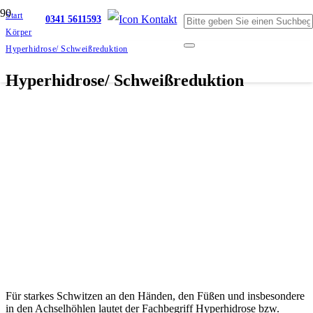
Start
0341 5611593
Körper
Hyperhidrose/ Schweißreduktion
Hyperhidrose/ Schweißreduktion
Für starkes Schwitzen an den Händen, den Füßen und insbesondere
in den Achselhöhlen lautet der Fachbegriff Hyperhidrose bzw.