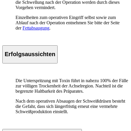
die Schwellung nach der Operation werden durch dieses
Vorgehen vermindert.
Einzelheiten zum operativen Eingriff selbst sowie zum
Ablauf nach der Operation entnehmen Sie bitte der Seite
der
Fettabsaugung
.
Erfolgsaussichten
Die Unterspritzung mit Toxin führt in nahezu 100% der Fälle
zur völligen Trockenheit der Achselregion. Nachteil ist die
begrenzte Haltbarkeit des Präparates.
Nach dem operativen Absaugen der Schweißdrüsen besteht
die Gefahr, dass sich längerfristig erneut eine vermehrte
Schweißproduktion einstellt.