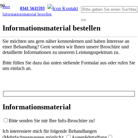
Start
0341 5611593
Informationsmaterial bestellen
Informationsmaterial bestellen
Sie möchten uns gern näher kennenlernen und haben Interesse an
einer Behandlung? Gern senden wir Ihnen unsere Broschüre und
detaillierte Informationen zu unserem Leistungsspektrum zu.
Bitte füllen Sie dazu das unten stehende Formular aus oder rufen Sie
uns einfach an.
Informationsmaterial
Bitte senden Sie mir Ihre Info-Broschüre zu!
Ich interessiere mich für folgende Behandlungen
(Mehrfachnennungen möglich):
Augenlidstraffung