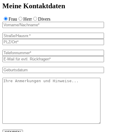
Meine Kontaktdaten
Frau
Herr
Divers