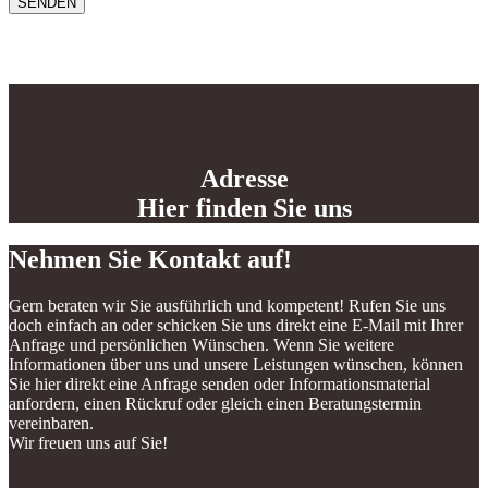
Adresse
Hier finden Sie uns
Nehmen Sie Kontakt auf!
Gern beraten wir Sie ausführlich und kompetent! Rufen Sie uns
doch einfach an oder schicken Sie uns direkt eine E-Mail mit Ihrer
Anfrage und persönlichen Wünschen. Wenn Sie weitere
Informationen über uns und unsere Leistungen wünschen, können
Sie hier direkt eine Anfrage senden oder Informationsmaterial
anfordern, einen Rückruf oder gleich einen Beratungstermin
vereinbaren.
Wir freuen uns auf Sie!