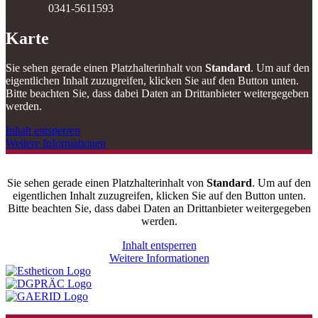
0341-5611593
Karte
Sie sehen gerade einen Platzhalterinhalt von
Standard
. Um auf den
eigentlichen Inhalt zuzugreifen, klicken Sie auf den Button unten.
Bitte beachten Sie, dass dabei Daten an Drittanbieter weitergegeben
werden.
Inhalt entsperren
Weitere Informationen
Sie sehen gerade einen Platzhalterinhalt von
Standard
. Um auf den
eigentlichen Inhalt zuzugreifen, klicken Sie auf den Button unten.
Bitte beachten Sie, dass dabei Daten an Drittanbieter weitergegeben
werden.
Inhalt entsperren
Weitere Informationen