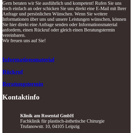
Gern beraten wir Sie ausführlich und kompetent! Rufen Sie uns
doch einfach an oder schicken Sie uns direkt eine E-Mail mit Ihrer
Anfrage und persönlichen Wünschen. Wenn Sie weitere
Informationen über uns und unsere Leistungen wünschen, können
Sie hier direkt eine Anfrage senden oder Informationsmaterial
anfordern, einen Rückruf oder gleich einen Beratungstermin
vereinbaren.
Wir freuen uns auf Sie!
Informationsmaterial
Rückruf
Beratungstermin
Kontaktinfo
Klinik am Rosental GmbH
Fachklinik für plastisch-ästhetische Chirurgie
Trufanowstr. 10, 04105 Leipzig