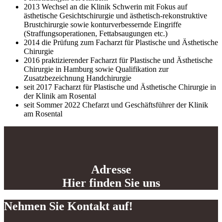
2013 Wechsel an die Klinik Schwerin mit Fokus auf
ästhetische Gesichtschirurgie und ästhetisch-rekonstruktive
Brustchirurgie sowie konturverbessernde Eingriffe
(Straffungsoperationen, Fettabsaugungen etc.)
2014 die Prüfung zum Facharzt für Plastische und Ästhetische
Chirurgie
2016 praktizierender Facharzt für Plastische und Ästhetische
Chirurgie in Hamburg sowie Qualifikation zur
Zusatzbezeichnung Handchirurgie
seit 2017 Facharzt für Plastische und Ästhetische Chirurgie in
der Klinik am Rosental
seit Sommer 2022 Chefarzt und Geschäftsführer der Klinik
am Rosental
Adresse
Hier finden Sie uns
Nehmen Sie Kontakt auf!