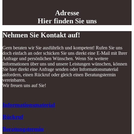
Adresse
Hier finden Sie uns
Nehmen Sie Kontakt auf!
Gern beraten wir Sie ausführlich und kompetent! Rufen Sie uns
doch einfach an oder schicken Sie uns direkt eine E-Mail mit Ihrer
Anfrage und persönlichen Wünschen. Wenn Sie weitere
Informationen über uns und unsere Leistungen wünschen, können
Sie hier direkt eine Anfrage senden oder Informationsmaterial
anfordern, einen Rückruf oder gleich einen Beratungstermin
vereinbaren.
Wir freuen uns auf Sie!
Informationsmaterial
Rückruf
Beratungstermin