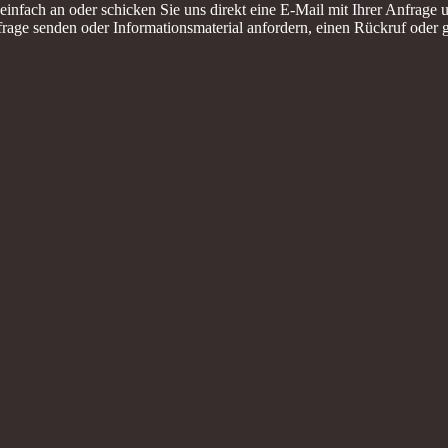
einfach an oder schicken Sie uns direkt eine E-Mail mit Ihrer Anfrag
rage senden oder Informationsmaterial anfordern, einen Rückruf oder g