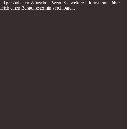
e und persönlichen Wünschen. Wenn Sie weitere Informationen über
leich einen Beratungstermin vereinbaren.