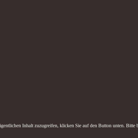
gentlichen Inhalt zuzugreifen, klicken Sie auf den Button unten. Bitte