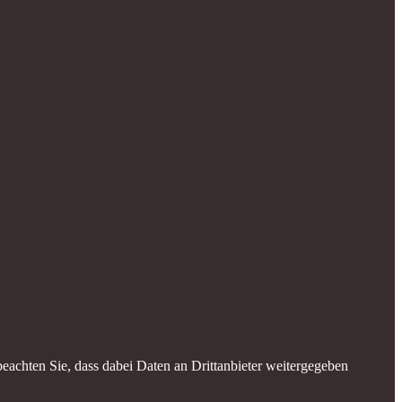
 beachten Sie, dass dabei Daten an Drittanbieter weitergegeben