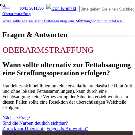
Start
0341 5611593
Oberarmstraffung
Wann sollte alternativ zur Fettabsaugung eine Straffungsoperation erfolgen?
Fragen & Antworten
OBERARMSTRAFFUNG
Wann sollte alternativ zur Fettabsaugung
eine Straffungsoperation erfolgen?
Handelt es sich bei Ihnen um eine erschlaffte, unelastische Haut (mit
und ohne lokalen Fettansammlungen), kann durch eine
Fettabsaugung keine Verbesserung der Situation erzielt werden. In
diesen Fällen sollte eine Resektion der überschüssigen Weichteile
erfolgen.
Nächste Frage
Sind die Narben deutlich sichtbar?
Zurück zur Übersicht „Fragen & Antworten“