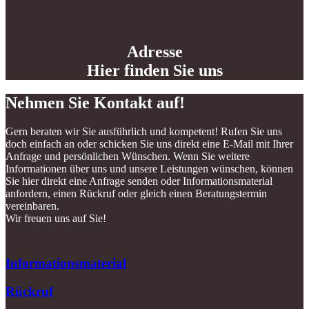
Adresse
Hier finden Sie uns
Nehmen Sie Kontakt auf!
Gern beraten wir Sie ausführlich und kompetent! Rufen Sie uns
doch einfach an oder schicken Sie uns direkt eine E-Mail mit Ihrer
Anfrage und persönlichen Wünschen. Wenn Sie weitere
Informationen über uns und unsere Leistungen wünschen, können
Sie hier direkt eine Anfrage senden oder Informationsmaterial
anfordern, einen Rückruf oder gleich einen Beratungstermin
vereinbaren.
Wir freuen uns auf Sie!
Informationsmaterial
Rückruf