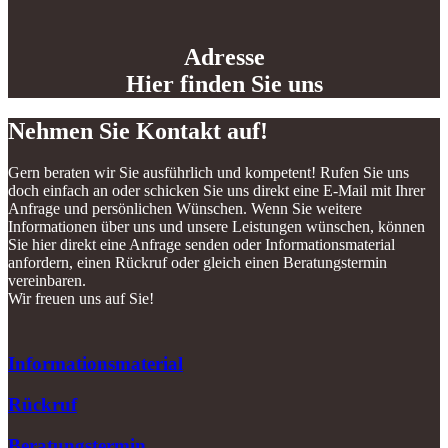
Adresse
Hier finden Sie uns
Nehmen Sie Kontakt auf!
Gern beraten wir Sie ausführlich und kompetent! Rufen Sie uns
doch einfach an oder schicken Sie uns direkt eine E-Mail mit Ihrer
Anfrage und persönlichen Wünschen. Wenn Sie weitere
Informationen über uns und unsere Leistungen wünschen, können
Sie hier direkt eine Anfrage senden oder Informationsmaterial
anfordern, einen Rückruf oder gleich einen Beratungstermin
vereinbaren.
Wir freuen uns auf Sie!
Informationsmaterial
Rückruf
Beratungstermin