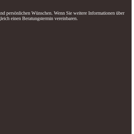
e und persönlichen Wünschen. Wenn Sie weitere Informationen über
leich einen Beratungstermin vereinbaren.