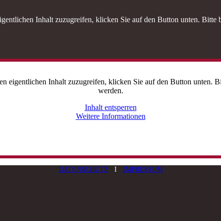
gentlichen Inhalt zuzugreifen, klicken Sie auf den Button unten. Bitte
en eigentlichen Inhalt zuzugreifen, klicken Sie auf den Button unten. B
werden.
Inhalt entsperren
Weitere Informationen
DATENSCHUTZ
Ι
IMPRESSUM