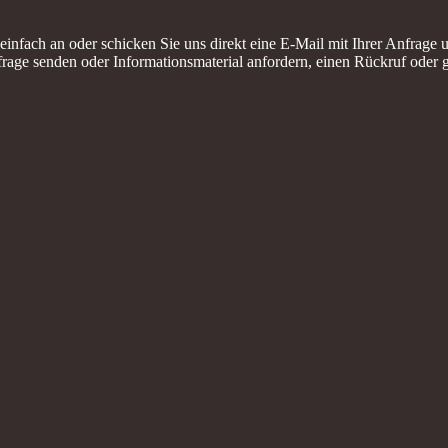
einfach an oder schicken Sie uns direkt eine E-Mail mit Ihrer Anfrag
rage senden oder Informationsmaterial anfordern, einen Rückruf oder g