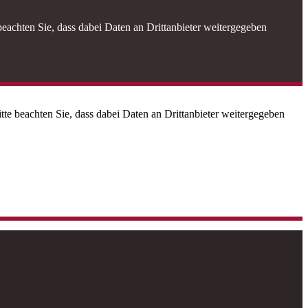
 beachten Sie, dass dabei Daten an Drittanbieter weitergegeben
itte beachten Sie, dass dabei Daten an Drittanbieter weitergegeben