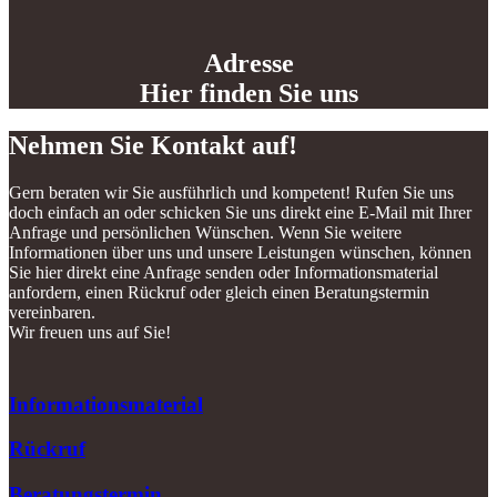
Adresse
Hier finden Sie uns
Nehmen Sie Kontakt auf!
Gern beraten wir Sie ausführlich und kompetent! Rufen Sie uns
doch einfach an oder schicken Sie uns direkt eine E-Mail mit Ihrer
Anfrage und persönlichen Wünschen. Wenn Sie weitere
Informationen über uns und unsere Leistungen wünschen, können
Sie hier direkt eine Anfrage senden oder Informationsmaterial
anfordern, einen Rückruf oder gleich einen Beratungstermin
vereinbaren.
Wir freuen uns auf Sie!
Informationsmaterial
Rückruf
Beratungstermin