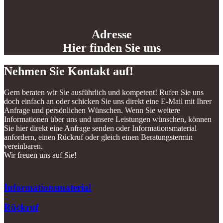
Adresse
Hier finden Sie uns
Nehmen Sie Kontakt auf!
Gern beraten wir Sie ausführlich und kompetent! Rufen Sie uns
doch einfach an oder schicken Sie uns direkt eine E-Mail mit Ihrer
Anfrage und persönlichen Wünschen. Wenn Sie weitere
Informationen über uns und unsere Leistungen wünschen, können
Sie hier direkt eine Anfrage senden oder Informationsmaterial
anfordern, einen Rückruf oder gleich einen Beratungstermin
vereinbaren.
Wir freuen uns auf Sie!
Informationsmaterial
Rückruf