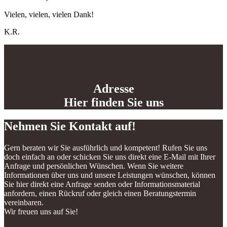
Vielen, vielen, vielen Dank!
K.R.
Adresse
Hier finden Sie uns
Nehmen Sie Kontakt auf!
Gern beraten wir Sie ausführlich und kompetent! Rufen Sie uns
doch einfach an oder schicken Sie uns direkt eine E-Mail mit Ihrer
Anfrage und persönlichen Wünschen. Wenn Sie weitere
Informationen über uns und unsere Leistungen wünschen, können
Sie hier direkt eine Anfrage senden oder Informationsmaterial
anfordern, einen Rückruf oder gleich einen Beratungstermin
vereinbaren.
Wir freuen uns auf Sie!