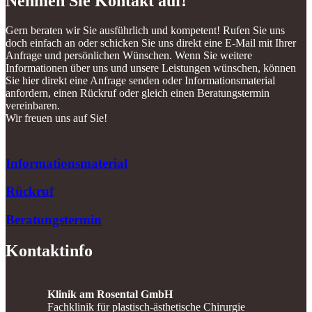
Nehmen Sie Kontakt auf!
Gern beraten wir Sie ausführlich und kompetent! Rufen Sie uns
doch einfach an oder schicken Sie uns direkt eine E-Mail mit Ihrer
Anfrage und persönlichen Wünschen. Wenn Sie weitere
Informationen über uns und unsere Leistungen wünschen, können
Sie hier direkt eine Anfrage senden oder Informationsmaterial
anfordern, einen Rückruf oder gleich einen Beratungstermin
vereinbaren.
Wir freuen uns auf Sie!
Informationsmaterial
Rückruf
Beratungstermin
Kontaktinfo
Klinik am Rosental GmbH
Fachklinik für plastisch-ästhetische Chirurgie