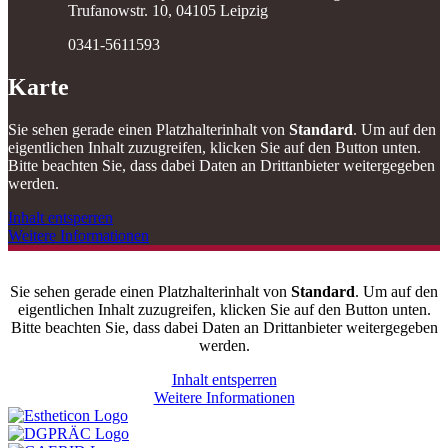
Trufanowstr. 10, 04105 Leipzig
0341-5611593
Karte
Sie sehen gerade einen Platzhalterinhalt von
Standard
. Um auf den
eigentlichen Inhalt zuzugreifen, klicken Sie auf den Button unten.
Bitte beachten Sie, dass dabei Daten an Drittanbieter weitergegeben
werden.
Inhalt entsperren
Weitere Informationen
Sie sehen gerade einen Platzhalterinhalt von
Standard
. Um auf den
eigentlichen Inhalt zuzugreifen, klicken Sie auf den Button unten.
Bitte beachten Sie, dass dabei Daten an Drittanbieter weitergegeben
werden.
Inhalt entsperren
Weitere Informationen