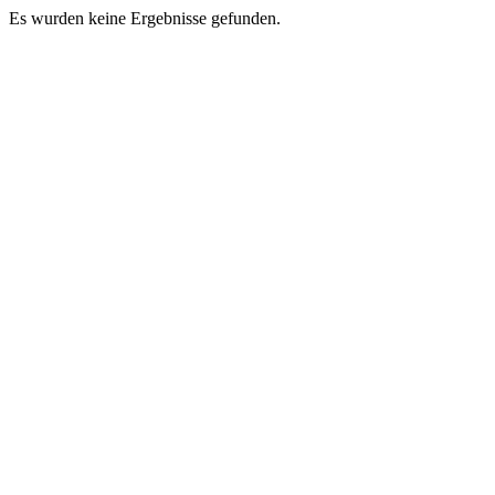
Es wurden keine Ergebnisse gefunden.