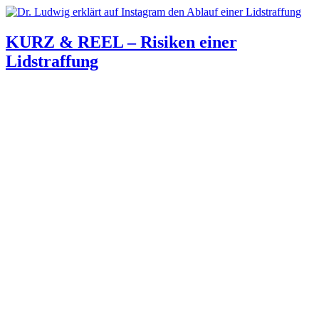
KURZ & REEL – Risiken einer
Lidstraffung