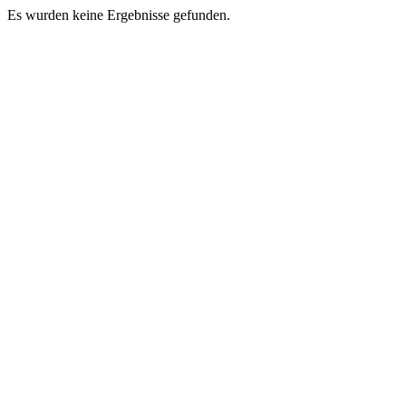
Es wurden keine Ergebnisse gefunden.