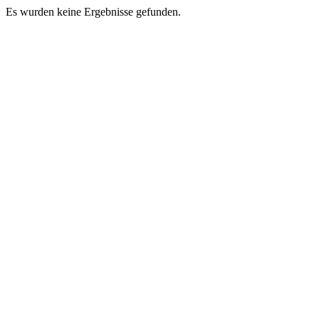
Es wurden keine Ergebnisse gefunden.