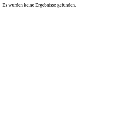
Es wurden keine Ergebnisse gefunden.