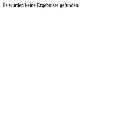
Es wurden keine Ergebnisse gefunden.