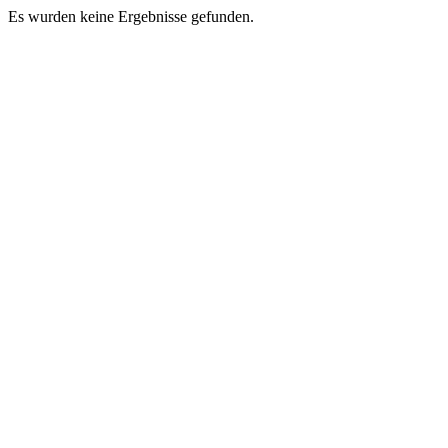
Es wurden keine Ergebnisse gefunden.