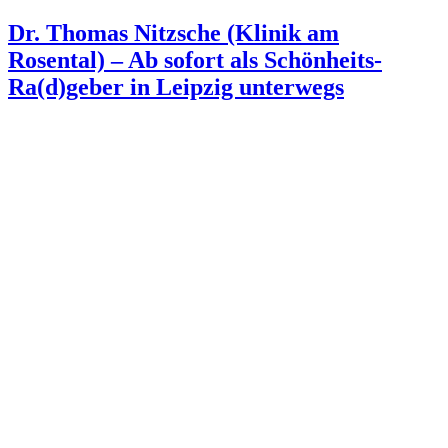
Dr. Thomas Nitzsche (Klinik am
Rosental) – Ab sofort als Schönheits-
Ra(d)geber in Leipzig unterwegs