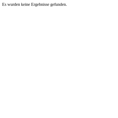
Es wurden keine Ergebnisse gefunden.