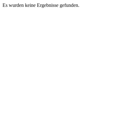
Es wurden keine Ergebnisse gefunden.