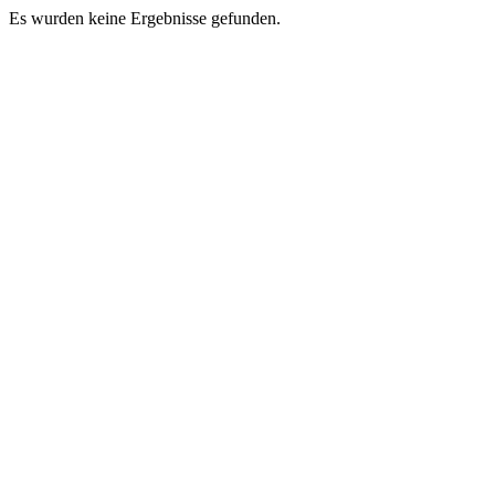
Es wurden keine Ergebnisse gefunden.