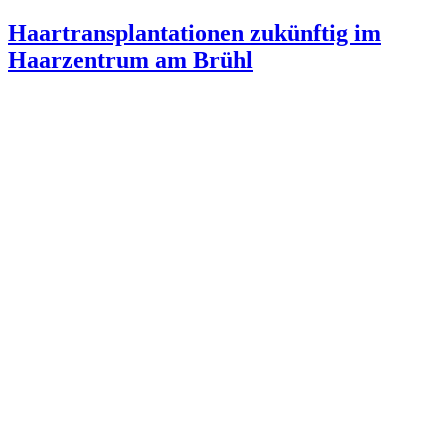
Haartransplantationen zukünftig im
Haarzentrum am Brühl