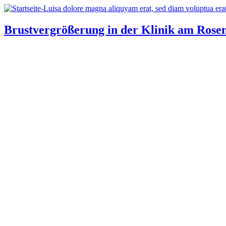
Brustvergrößerung in der Klinik am Rosen