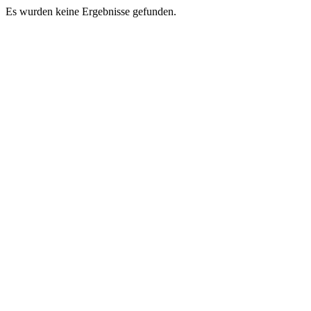
Es wurden keine Ergebnisse gefunden.