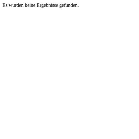
Es wurden keine Ergebnisse gefunden.