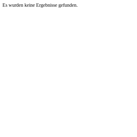
Es wurden keine Ergebnisse gefunden.