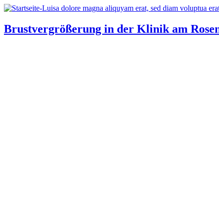
Brustvergrößerung in der Klinik am Rosen