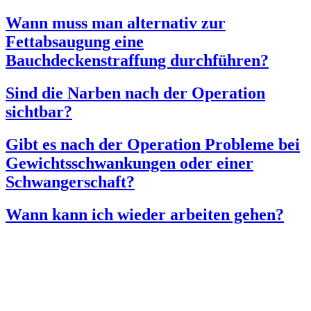
Wann muss man alternativ zur
Fettabsaugung eine
Bauchdeckenstraffung durchführen?
Sind die Narben nach der Operation
sichtbar?
Gibt es nach der Operation Probleme bei
Gewichtsschwankungen oder einer
Schwangerschaft?
Wann kann ich wieder arbeiten gehen?